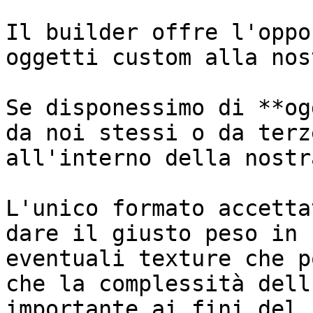
Il builder offre l'oppo
oggetti custom alla nos
Se disponessimo di **og
da noi stessi o da terz
all'interno della nostr
L'unico formato accetta
dare il giusto peso in 
eventuali texture che p
che la complessità dell
importante ai fini del 