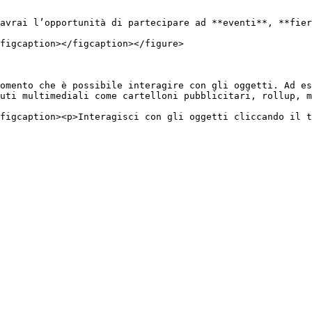
avrai l’opportunità di partecipare ad **eventi**, **fier
figcaption></figcaption></figure>

omento che è possibile interagire con gli oggetti. Ad es
uti multimediali come cartelloni pubblicitari, rollup, m