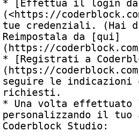
* [Effettua il login da
(<https://coderblock.co
tue credenziali. (Hai d
Reimpostala da [qui]
(https://coderblock.com
* [Registrati a Coderbl
(https://coderblock.com
seguire le indicazioni 
richiesti.

* Una volta effettuato 
personalizzando il tuo 
Coderblock Studio:
